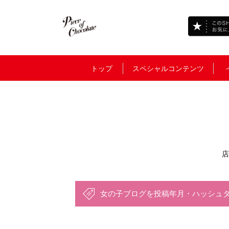
トップ
スペシャルコンテンツ
店
女の子ブログを投稿年月・ハッシュ